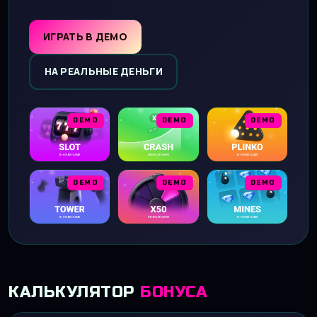
ИГРАТЬ В ДЕМО
НА РЕАЛЬНЫЕ ДЕНЬГИ
DEMO
DEMO
DEMO
DEMO
DEMO
DEMO
КАЛЬКУЛЯТОР
БОНУСА