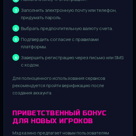
Заполнить электронную почту или телефон,
придумать пароль.
Выбрать предпочтительную валюту счета.
Подтвердить согласие с правилами
платформы.
Завершить регистрацию через письмо или SMS
с кодом.
Для полноценного использования сервисов
рекомендуется пройти верификацию после
создания аккаунта.
ПРИВЕТСТВЕННЫЙ БОНУС
ДЛЯ НОВЫХ ИГРОКОВ
Мэд казино предлагает новым пользователям