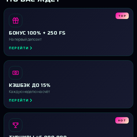
TOP
БОНУС 100% + 250 FS
На первый депозит
ПЕРЕЙТИ
КЭШБЭК ДО 15%
Каждую неделю на счёт
ПЕРЕЙТИ
HOT