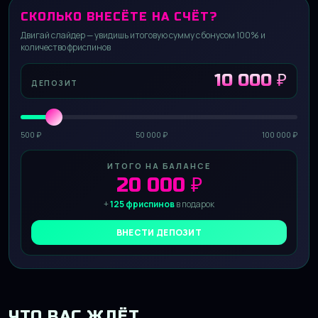
СКОЛЬКО ВНЕСЁТЕ НА СЧЁТ?
Двигай слайдер — увидишь итоговую сумму с бонусом 100% и
количество фриспинов
10 000 ₽
ДЕПОЗИТ
500 ₽
50 000 ₽
100 000 ₽
ИТОГО НА БАЛАНСЕ
20 000 ₽
+
125 фриспинов
в подарок
ВНЕСТИ ДЕПОЗИТ
ЧТО ВАС ЖДЁТ