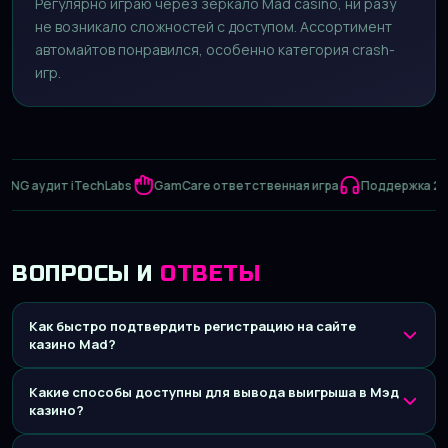
Регулярно играю через зеркало Mad casino, ни разу
не возникало сложностей с доступом. Ассортимент
автомайтов понравился, особенно категория crash-
игр.
аудит iTechLabs
GamCare ответственная игра
Поддержка 24/7
ВОПРОСЫ И
ОТВЕТЫ
Как быстро подтвердить регистрацию на сайте
казино Mad?
Какие способы доступны для вывода выигрыша в Мэд
казино?